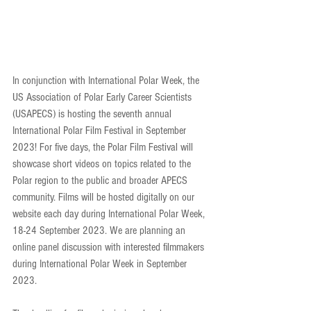
In conjunction with International Polar Week, the 
US Association of Polar Early Career Scientists 
(USAPECS) is hosting the seventh annual 
International Polar Film Festival in September 
2023! For five days, the Polar Film Festival will 
showcase short videos on topics related to the 
Polar region to the public and broader APECS 
community. Films will be hosted digitally on our 
website each day during International Polar Week, 
18-24 September 2023. We are planning an 
online panel discussion with interested filmmakers 
during International Polar Week in September 
2023. 