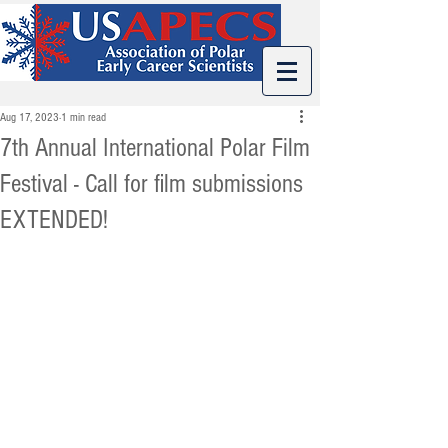
Aug 17, 2023
1 min read
7th Annual International Polar Film
Festival - Call for film submissions
EXTENDED!