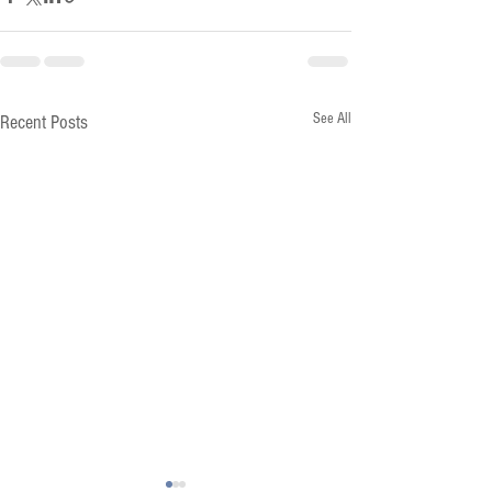
See All
Recent Posts